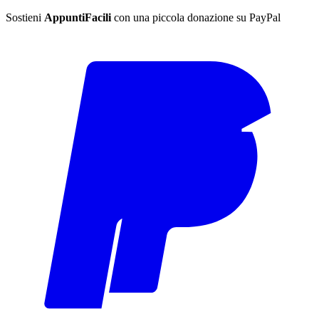
Sostieni
AppuntiFacili
con una piccola donazione su PayPal