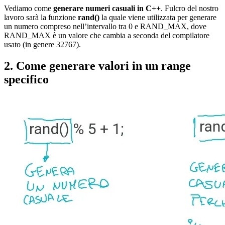
Vediamo come
generare numeri casuali in C++
. Fulcro del nostro
lavoro sarà la funzione
rand()
la quale viene utilizzata per generare
un numero compreso nell’intervallo tra 0 e RAND_MAX, dove
RAND_MAX è un valore che cambia a seconda del compilatore
usato (in genere 32767).
2. Come generare valori in un range
specifico