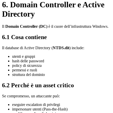
6. Domain Controller e Active
Directory
Il
Domain Controller (DC)
è il cuore dell’infrastruttura Windows.
6.1 Cosa contiene
Il database di Active Directory (
NTDS.dit
) include:
utenti e gruppi
hash delle password
policy di sicurezza
permessi e ruoli
struttura del dominio
6.2 Perché è un asset critico
Se compromesso, un attaccante può:
eseguire escalation di privilegi
impersonare utenti (Pass-the-Hash)