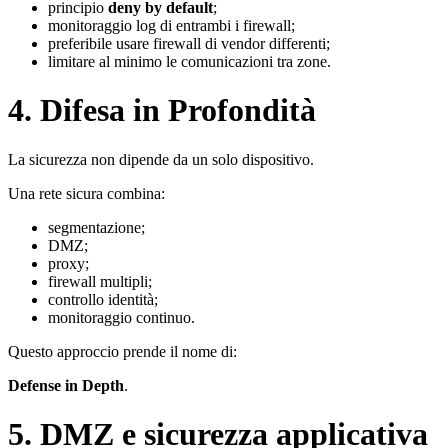
principio
deny by default
;
monitoraggio log di entrambi i firewall;
preferibile usare firewall di vendor differenti;
limitare al minimo le comunicazioni tra zone.
4. Difesa in Profondità
La sicurezza non dipende da un solo dispositivo.
Una rete sicura combina:
segmentazione;
DMZ;
proxy;
firewall multipli;
controllo identità;
monitoraggio continuo.
Questo approccio prende il nome di:
Defense in Depth
.
5. DMZ e sicurezza applicativa