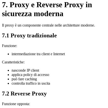
7. Proxy e Reverse Proxy in
sicurezza moderna
Il proxy è un componente centrale nelle architetture moderne.
7.1 Proxy tradizionale
Funzione:
intermediazione tra client e Internet
Caratteristiche:
nasconde IP client
applica policy di accesso
può fare caching
controlla traffico in uscita
7.2 Reverse Proxy
Funzione opposta: