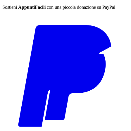
Sostieni
AppuntiFacili
con una piccola donazione su PayPal