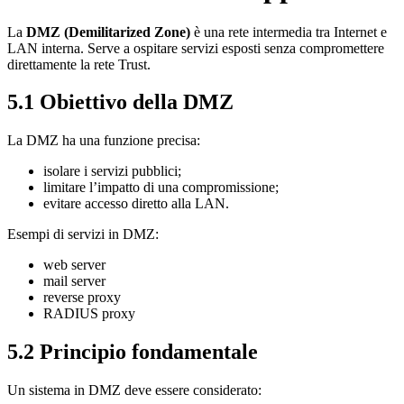
La
DMZ (Demilitarized Zone)
è una rete intermedia tra Internet e
LAN interna. Serve a ospitare servizi esposti senza compromettere
direttamente la rete Trust.
5.1 Obiettivo della DMZ
La DMZ ha una funzione precisa:
isolare i servizi pubblici;
limitare l’impatto di una compromissione;
evitare accesso diretto alla LAN.
Esempi di servizi in DMZ:
web server
mail server
reverse proxy
RADIUS proxy
5.2 Principio fondamentale
Un sistema in DMZ deve essere considerato: