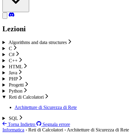
Lezioni
Algorithms and data structures
C
C#
C++
HTML
Java
PHP
Progetti
Python
Reti di Calcolatori
Architetture di Sicurezza di Rete
SQL
Torna Indietro
Segnala errore
Informatica
› Reti di Calcolatori › Architetture di Sicurezza di Rete