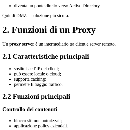
diventa un ponte diretto verso Active Directory.
Quindi DMZ = soluzione più sicura.
2. Funzioni di un Proxy
Un
proxy server
è un intermediario tra client e server remoto.
2.1 Caratteristiche principali
sostituisce l’IP del client;
può essere locale o cloud;
supporta caching;
permette filtraggio traffico.
2.2 Funzioni principali
Controllo dei contenuti
blocco siti non autorizzati;
applicazione policy aziendali.