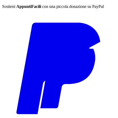
Sostieni
AppuntiFacili
con una piccola donazione su PayPal