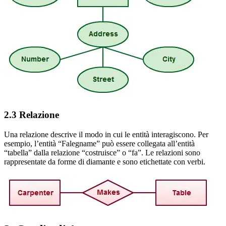
2.3 Relazione
Una relazione descrive il modo in cui le entità interagiscono. Per
esempio, l’entità “Falegname” può essere collegata all’entità
“tabella” dalla relazione “costruisce” o “fa”. Le relazioni sono
rappresentate da forme di diamante e sono etichettate con verbi.