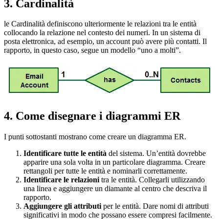
3. Cardinalità
le Cardinalità definiscono ulteriormente le relazioni tra le entità
collocando la relazione nel contesto dei numeri. In un sistema di
posta elettronica, ad esempio, un account può avere più contatti. Il
rapporto, in questo caso, segue un modello “uno a molti”.
4. Come disegnare i diagrammi ER
I punti sottostanti mostrano come creare un diagramma ER.
Identificare tutte le entità
del sistema. Un’entità dovrebbe
apparire una sola volta in un particolare diagramma. Creare
rettangoli per tutte le entità e nominarli correttamente.
Identificare le relazioni
tra le entità. Collegarli utilizzando
una linea e aggiungere un diamante al centro che descriva il
rapporto.
Aggiungere gli attributi
per le entità. Dare nomi di attributi
significativi in modo che possano essere compresi facilmente.