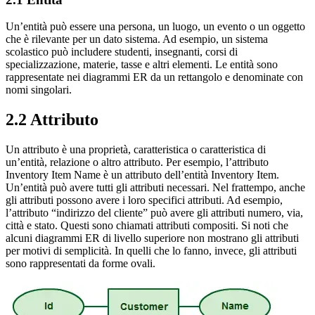
Un’entità può essere una persona, un luogo, un evento o un oggetto
che è rilevante per un dato sistema. Ad esempio, un sistema
scolastico può includere studenti, insegnanti, corsi di
specializzazione, materie, tasse e altri elementi. Le entità sono
rappresentate nei diagrammi ER da un rettangolo e denominate con
nomi singolari.
2.2 Attributo
Un attributo è una proprietà, caratteristica o caratteristica di
un’entità, relazione o altro attributo. Per esempio, l’attributo
Inventory Item Name è un attributo dell’entità Inventory Item.
Un’entità può avere tutti gli attributi necessari. Nel frattempo, anche
gli attributi possono avere i loro specifici attributi. Ad esempio,
l’attributo “indirizzo del cliente” può avere gli attributi numero, via,
città e stato. Questi sono chiamati attributi compositi. Si noti che
alcuni diagrammi ER di livello superiore non mostrano gli attributi
per motivi di semplicità. In quelli che lo fanno, invece, gli attributi
sono rappresentati da forme ovali.