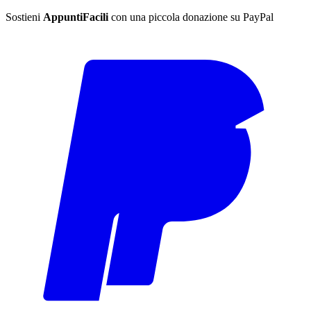
Sostieni
AppuntiFacili
con una piccola donazione su PayPal