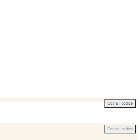
Copia il codice
Copia il codice