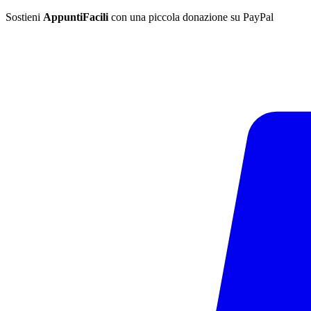
Sostieni
AppuntiFacili
con una piccola donazione su PayPal