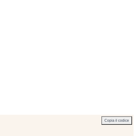
Copia il codice